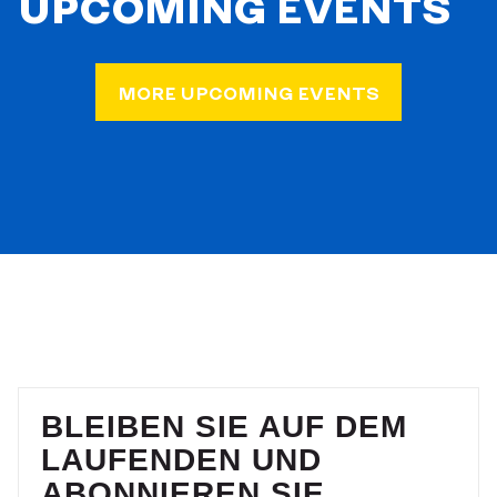
UPCOMING EVENTS
MORE UPCOMING EVENTS
BLEIBEN SIE AUF DEM
LAUFENDEN UND
ABONNIEREN SIE