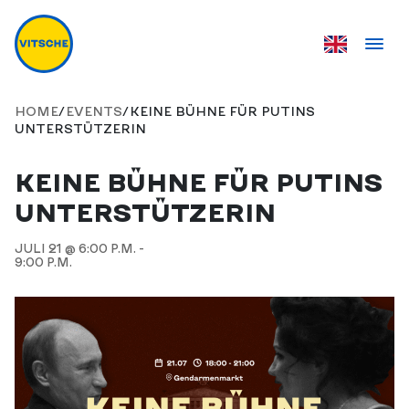
HOME
/
EVENTS
/
KEINE BÜHNE FÜR PUTINS
UNTERSTÜTZERIN
KEINE BÜHNE FÜR PUTINS
UNTERSTÜTZERIN
JULI 21 @ 6:00 P.M. -
9:00 P.M.