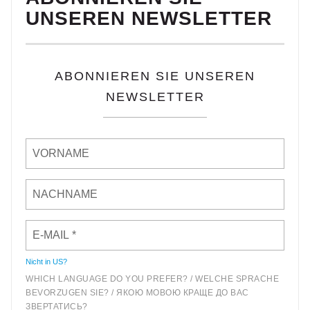
UNSEREN NEWSLETTER
ABONNIEREN SIE UNSEREN
NEWSLETTER
Nicht in
US
?
WHICH LANGUAGE DO YOU PREFER? / WELCHE SPRACHE
BEVORZUGEN SIE? / ЯКОЮ МОВОЮ КРАЩЕ ДО ВАС
ЗВЕРТАТИСЬ?