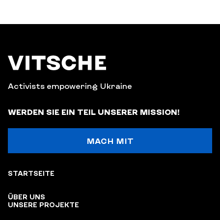
Activists empowering Ukraine
WERDEN SIE EIN TEIL UNSERER MISSION!
MACH MIT
STARTSEITE
ÜBER UNS
UNSERE PROJEKTE