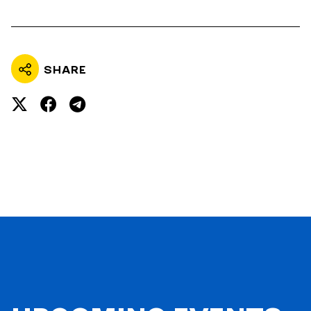
SHARE