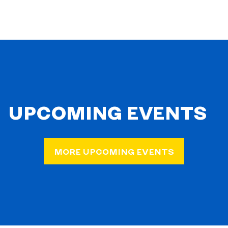
UPCOMING EVENTS
MORE UPCOMING EVENTS