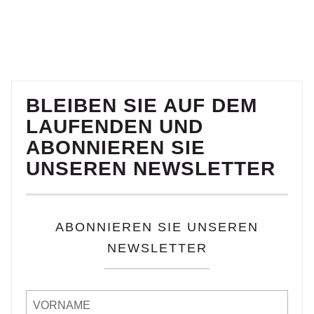
BLEIBEN SIE AUF DEM
LAUFENDEN UND
ABONNIEREN SIE
UNSEREN NEWSLETTER
ABONNIEREN SIE UNSEREN
NEWSLETTER