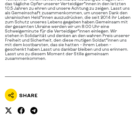
das tägliche Opfer unserer Verteidiger*innen in den letzten
10,5 Jahren zu ehren und unsere Achtung zu zeigen. Lasst uns
als Gemeinschaft zusammenkommen, um unseren Dank den
ukrainischen Held*innen auszudrücken, die seit 2014 ihr Leben
zum Schutz unseres Lebens gegeben haben.Gemeinsam mit
der gesamten Ukraine werden wir um 8:00 Uhr eine
Schweigeminute für die Verteidiger*innen einlegen. Wir
stehen in Solidarität und denken an den wahren Preis unserer
Freiheit und Sicherheit, den diese mutigen Soldat*innen uns
mit dem kostbarsten, das sie hatten – ihrem Leben –
geschenkt haben.Lasst uns dankbar bleiben und uns erinnern.
Lasst uns zu diesem Moment der Stille gemeinsam
zusammenkommen.
SHARE