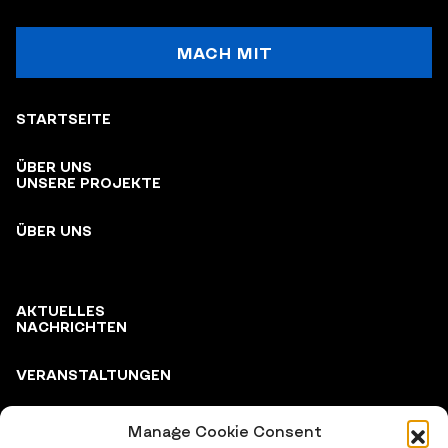
MACH MIT
STARTSEITE
ÜBER UNS
UNSERE PROJEKTE
ÜBER UNS
AKTUELLES
NACHRICHTEN
VERANSTALTUNGEN
Manage Cookie Consent