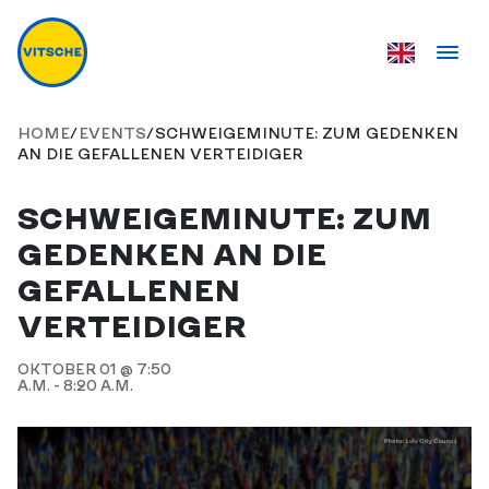
HOME
/
EVENTS
/
SCHWEIGEMINUTE: ZUM GEDENKEN
AN DIE GEFALLENEN VERTEIDIGER
SCHWEIGEMINUTE: ZUM
GEDENKEN AN DIE
GEFALLENEN
VERTEIDIGER
OKTOBER 01 @ 7:50
A.M. - 8:20 A.M.