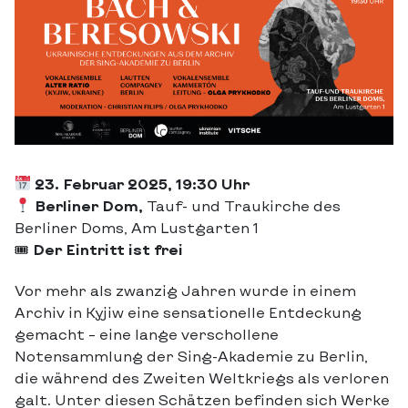
23. Februar 2025, 19:30 Uhr
Berliner Dom,
Tauf- und Traukirche des
Berliner Doms, Am Lustgarten 1
🎟
Der Eintritt ist frei
Vor mehr als zwanzig Jahren wurde in einem
Archiv in Kyjiw eine sensationelle Entdeckung
gemacht – eine lange verschollene
Notensammlung der Sing-Akademie zu Berlin,
die während des Zweiten Weltkriegs als verloren
galt. Unter diesen Schätzen befinden sich Werke