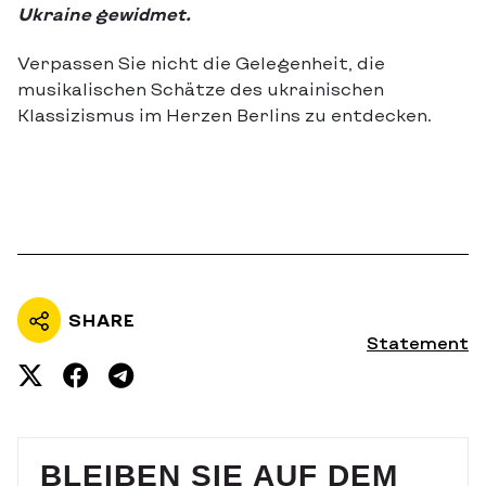
Ukraine gewidmet.
Verpassen Sie nicht die Gelegenheit, die
musikalischen Schätze des ukrainischen
Klassizismus im Herzen Berlins zu entdecken.
SHARE
Statement
BLEIBEN SIE AUF DEM