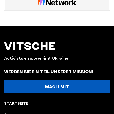
Activists empowering Ukraine
WERDEN SIE EIN TEIL UNSERER MISSION!
MACH MIT
STARTSEITE