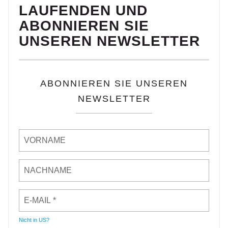
LAUFENDEN UND
ABONNIEREN SIE
UNSEREN NEWSLETTER
ABONNIEREN SIE UNSEREN
NEWSLETTER
Nicht in
US
?