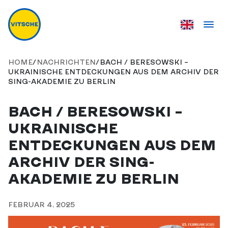
HOME
/
NACHRICHTEN
/
BACH / BERESOWSKI –
UKRAINISCHE ENTDECKUNGEN AUS DEM ARCHIV DER
SING-AKADEMIE ZU BERLIN
BACH / BERESOWSKI –
UKRAINISCHE
ENTDECKUNGEN AUS DEM
ARCHIV DER SING-
AKADEMIE ZU BERLIN
FEBRUAR 4, 2025