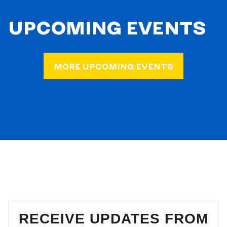
UPCOMING EVENTS
MORE UPCOMING EVENTS
RECEIVE UPDATES FROM