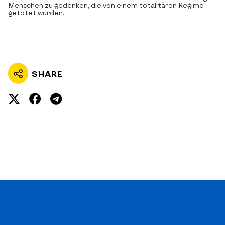
Menschen zu gedenken, die von einem totalitären Regime
getötet wurden.
SHARE