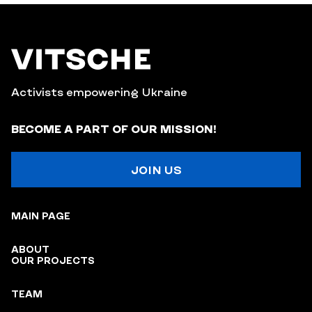
Activists empowering Ukraine
BECOME A PART OF OUR MISSION!
JOIN US
MAIN PAGE
ABOUT
OUR PROJECTS
TEAM