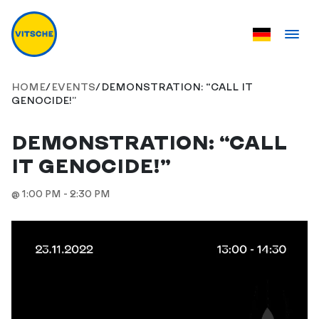
HOME
/
EVENTS
/
DEMONSTRATION: “CALL IT
GENOCIDE!”
DEMONSTRATION: “CALL
IT GENOCIDE!”
@ 1:00 PM - 2:30 PM