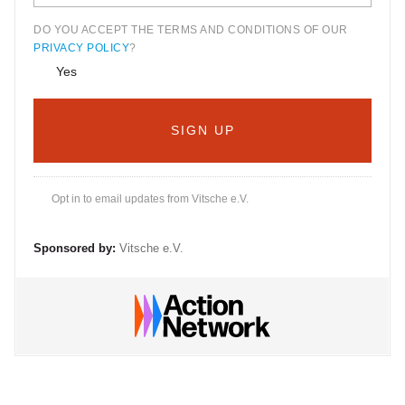
DO YOU ACCEPT THE TERMS AND CONDITIONS OF OUR
PRIVACY POLICY
?
Yes
Opt in to email updates from Vitsche e.V.
Sponsored by:
Vitsche e.V.