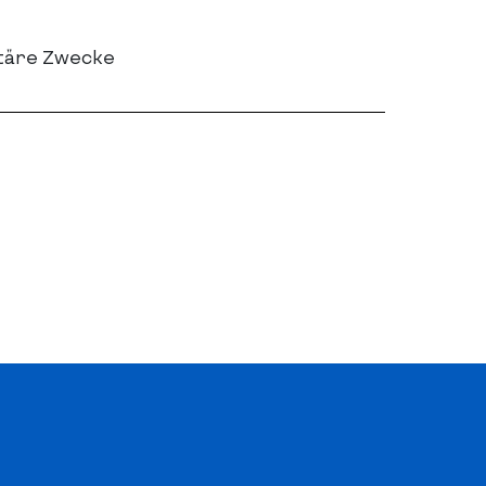
itäre Zwecke