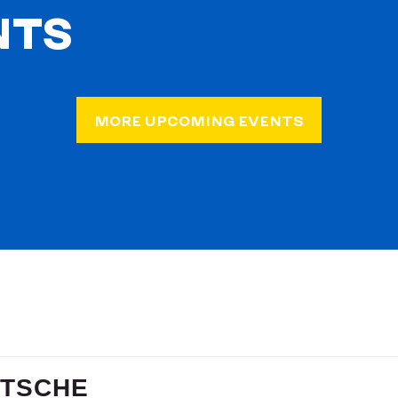
NTS
MORE UPCOMING EVENTS
ITSCHE