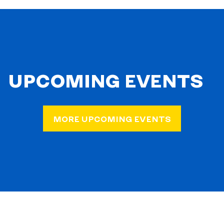
UPCOMING EVENTS
MORE UPCOMING EVENTS