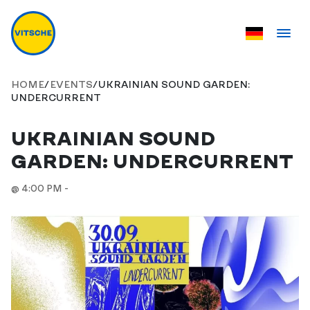
HOME
/
EVENTS
/
UKRAINIAN SOUND GARDEN:
UNDERCURRENT
UKRAINIAN SOUND
GARDEN: UNDERCURRENT
@ 4:00 PM -