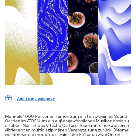
Add to my calendar
Mehr als 1000 Personen kamen zum ersten Ukrainian Sound
Garden im ÆDEN um ein außergewöhnliches Musikerlebnis zu
erleben. Nun ist das Vitsche Culture Team mit einer weiteren
vibrierenden multidisziplinären Veranstaltung zurück. Diesmal
werden wir die moderne ukrainische Kultur an zwei Orten