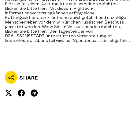
Sie sich für einen Kunstmarktstand anmelden möchten,
klicken Sie bitte hier. Mit diesem Hightech-
Informationsvorsprung können erfolgreiche
Rettungsaktionen in Frontnähe durchgeführt und unzählige
Menschenleben vor dem willkürlichen russischen Beschuss
gerettet werden. Wenn Sie im Voraus spenden möchten,
klicken Sie bitte hier. Der Tagesteil der von
DRAUSSENSSTADT
unterstützten Veranstaltung ist
kostenlos, der Abendteil wird auf Spendenbasis durchgeführt.
SHARE