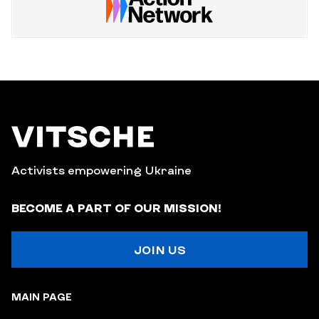
Activists empowering Ukraine
BECOME A PART OF OUR MISSION!
JOIN US
MAIN PAGE