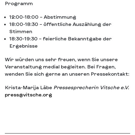
Programm
12:00-18:00 – Abstimmung
18:00-18:30 – öffentliche Auszählung der
Stimmen
18:30-19:30 – feierliche Bekanntgabe der
Ergebnisse
Wir würden uns sehr freuen, wenn Sie unsere
Veranstaltung medial begleiten. Bei Fragen,
wenden Sie sich gerne an unseren Pressekontakt:
Krista-Marija Läbe
Pressesprecherin Vitsche e.V.
press@vitsche.org