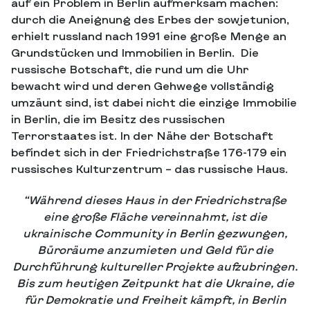
auf ein Problem in Berlin aufmerksam machen:
durch die Aneignung des Erbes der sowjetunion,
erhielt russland nach 1991 eine große Menge an
Grundstücken und Immobilien in Berlin. Die
russische Botschaft, die rund um die Uhr
bewacht wird und deren Gehwege vollständig
umzäunt sind, ist dabei nicht die einzige Immobilie
in Berlin, die im Besitz des russischen
Terrorstaates ist. In der Nähe der Botschaft
befindet sich in der Friedrichstraße 176-179 ein
russisches Kulturzentrum – das russische Haus.
“Während dieses Haus in der Friedrichstraße
eine große Fläche vereinnahmt, ist die
ukrainische Community in Berlin gezwungen,
Büroräume anzumieten und Geld für die
Durchführung kultureller Projekte aufzubringen.
Bis zum heutigen Zeitpunkt hat die Ukraine, die
für Demokratie und Freiheit kämpft, in Berlin