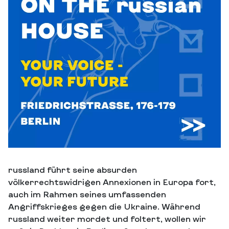
russland führt seine absurden
völkerrechtswidrigen Annexionen in Europa fort,
auch im Rahmen seines umfassenden
Angriffskrieges gegen die Ukraine. Während
russland weiter mordet und foltert, wollen wir