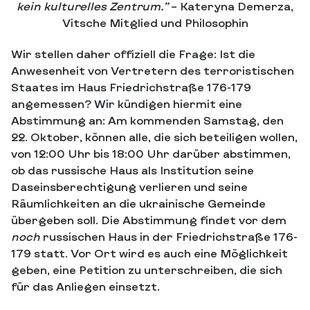
kein kulturelles Zentrum.”
– Kateryna Demerza,
Vitsche Mitglied und Philosophin
Wir stellen daher offiziell die Frage: Ist die
Anwesenheit von Vertretern des terroristischen
Staates im Haus Friedrichstraße 176-179
angemessen? Wir kündigen hiermit eine
Abstimmung an: Am kommenden Samstag, den
22. Oktober, können alle, die sich beteiligen wollen,
von 12:00 Uhr bis 18:00 Uhr darüber abstimmen,
ob das russische Haus als Institution seine
Daseinsberechtigung verlieren und seine
Räumlichkeiten an die ukrainische Gemeinde
übergeben soll. Die Abstimmung findet vor dem
noch
russischen Haus in der Friedrichstraße 176-
179 statt. Vor Ort wird es auch eine Möglichkeit
geben, eine Petition zu unterschreiben, die sich
für das Anliegen einsetzt.