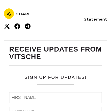
SHARE
Statement
RECEIVE UPDATES FROM
VITSCHE
SIGN UP FOR UPDATES!