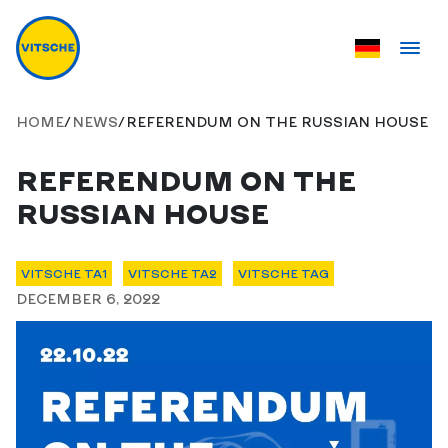
HOME
/
NEWS
/
REFERENDUM ON THE RUSSIAN HOUSE
REFERENDUM ON THE
RUSSIAN HOUSE
VITSCHE TA1
VITSCHE TA2
VITSCHE TAG
DECEMBER 6, 2022