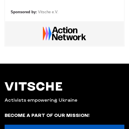
Sponsored by:
Vitsche e.V.
Activists empowering Ukraine
BECOME A PART OF OUR MISSION!