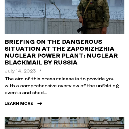
BRIEFING ON THE DANGEROUS
SITUATION AT THE ZAPORIZHZHIA
NUCLEAR POWER PLANT: NUCLEAR
BLACKMAIL BY RUSSIA
July 14, 2023
/
The aim of this press release is to provide you
with a comprehensive overview of the unfolding
events and shed...
LEARN MORE