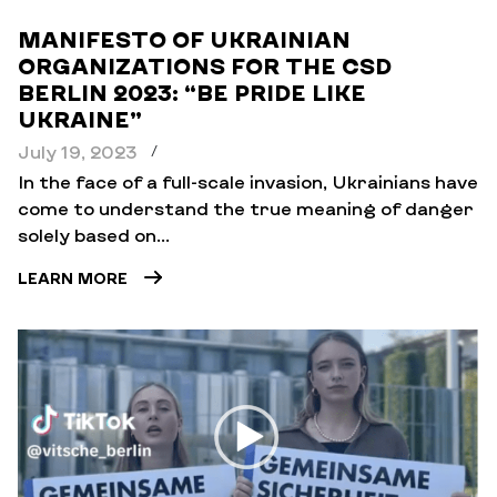
MANIFESTO OF UKRAINIAN
ORGANIZATIONS FOR THE CSD
BERLIN 2023: “BE PRIDE LIKE
UKRAINE”
July 19, 2023
/
In the face of a full-scale invasion, Ukrainians have
come to understand the true meaning of danger
solely based on...
LEARN MORE