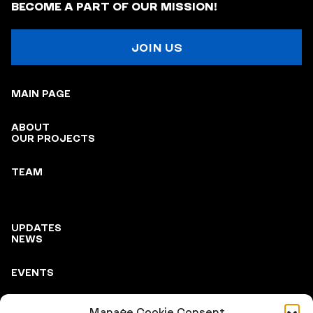
BECOME A PART OF OUR MISSION!
JOIN US
MAIN PAGE
ABOUT
OUR PROJECTS
TEAM
UPDATES
NEWS
EVENTS
Manage Cookie Consent