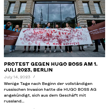
PROTEST GEGEN HUGO BOSS AM 1.
JULI 2023, BERLIN
July 14, 2023
/
Wenige Tage nach Beginn der vollständigen
russischen Invasion hatte die HUGO BOSS AG
angekündigt, sich aus dem Geschäft mit
russland...