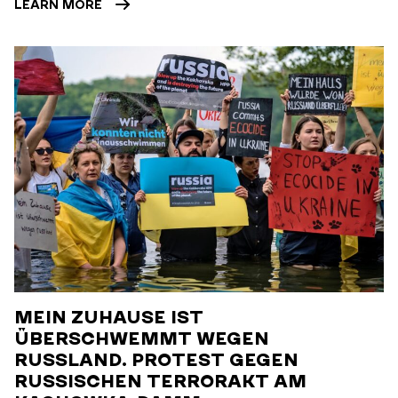
LEARN MORE
MEIN ZUHAUSE IST
ÜBERSCHWEMMT WEGEN
RUSSLAND. PROTEST GEGEN
RUSSISCHEN TERRORAKT AM