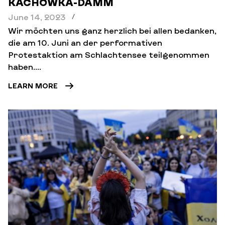
KACHOWKA-DAMM
June 14, 2023
/
Wir möchten uns ganz herzlich bei allen bedanken,
die am 10. Juni an der performativen
Protestaktion am Schlachtensee teilgenommen
haben....
LEARN MORE