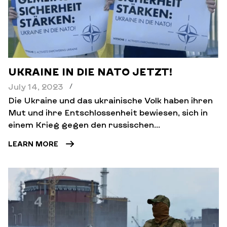
UKRAINE IN DIE NATO JETZT!
July 14, 2023
/
Die Ukraine und das ukrainische Volk haben ihren
Mut und ihre Entschlossenheit bewiesen, sich in
einem Krieg gegen den russischen...
LEARN MORE