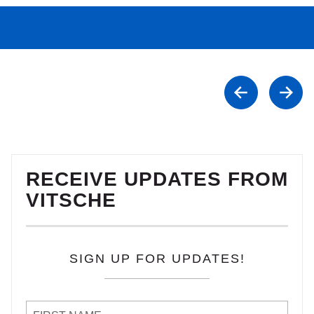
RECEIVE UPDATES FROM
VITSCHE
SIGN UP FOR UPDATES!